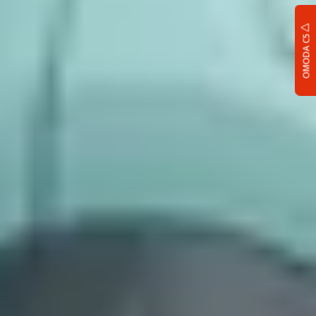
OMODA C5