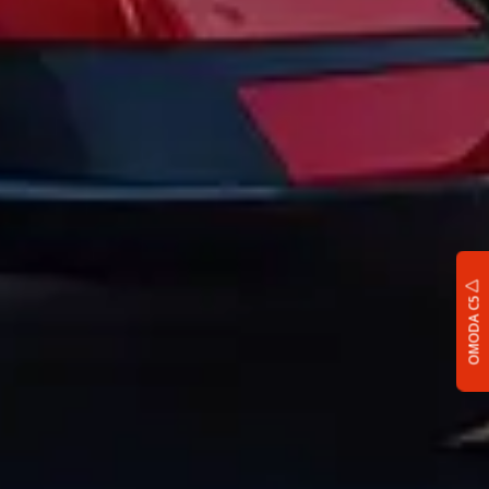
OMODA C5