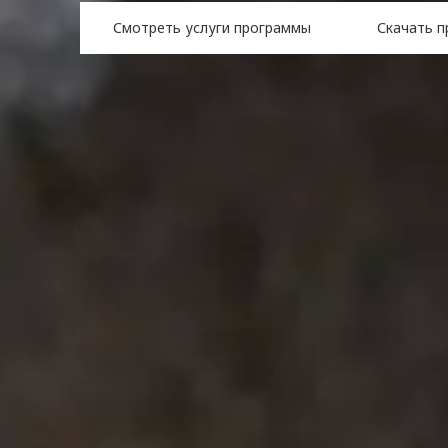
Смотреть услуги программы
Скачать 