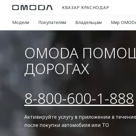
КВАЗАР КРАСНОДАР
Модели
Покупателям
Владельцам
Мир OMOD
OMODA ПОМОЩ
ДОРОГАХ
8-800-600-1-888
Активируйте услугу в приложении в течение
после покупки автомобиля или ТО