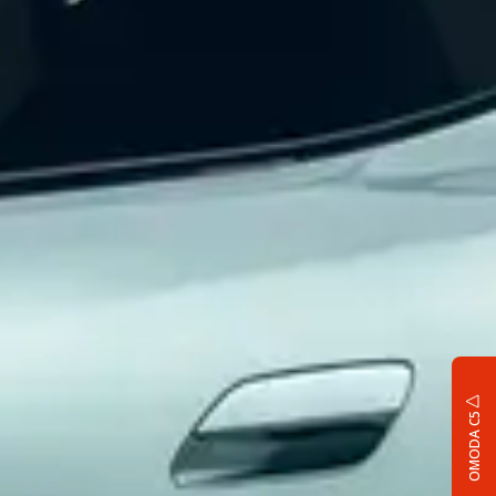
OMODA C5