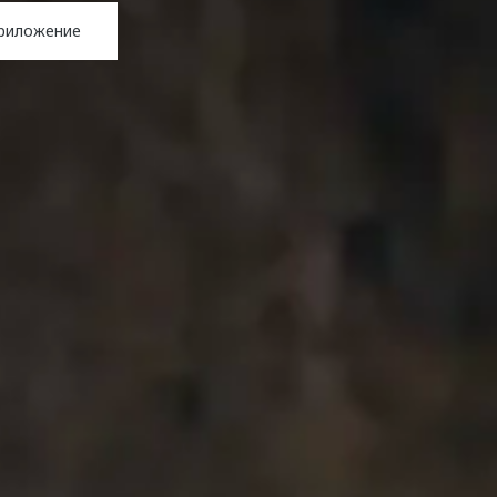
приложение