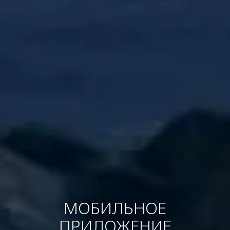
МОБИЛЬНОЕ
ПРИЛОЖЕНИЕ