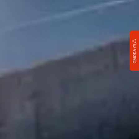
OMODA C5