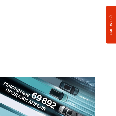
OMODA C5