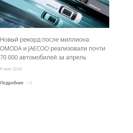
Новый рекорд после миллиона:
OMODA и JAECOO реализовали почти
70 000 автомобилей за апрель
8 мая 2026
Подробнее