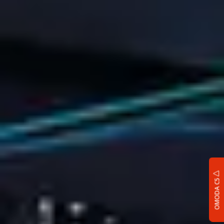
OMODA C5