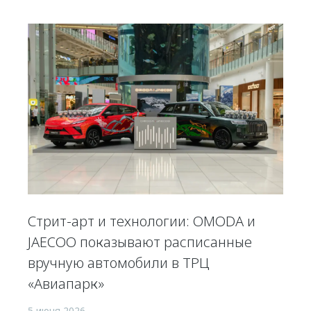
Стрит-арт и технологии: OMODA и
JAECOO показывают расписанные
вручную автомобили в ТРЦ
«Авиапарк»
5 июня 2026