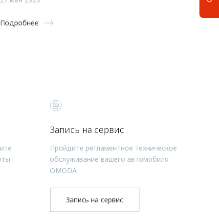
Подробнее
Запись на сервис
чите
Пройдите регламентное техническое
уты
обслуживание вашего автомобиля
OMODA
Запись на сервис