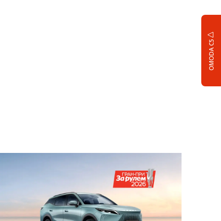
OMODA C5