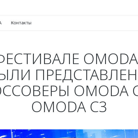
A
Контакты
ФЕСТИВАЛЕ OMODA
ЫЛИ ПРЕДСТАВЛЕ
ОССОВЕРЫ OMODA C
OMODA C3