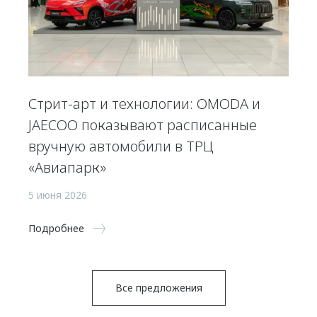
Стрит-арт и технологии: OMODA и
JAECOO показывают расписанные
вручную автомобили в ТРЦ
«Авиапарк»
5 июня 2026
Подробнее
Все предложения