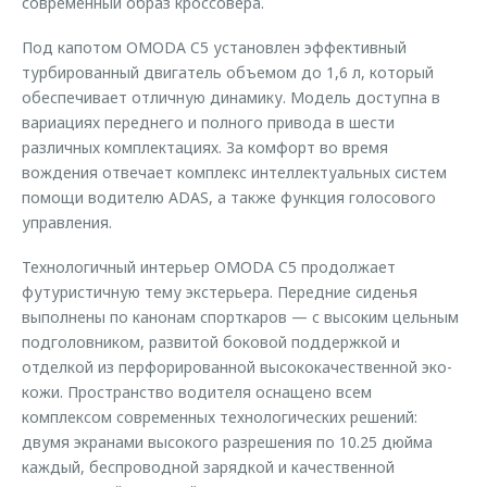
современный образ кроссовера.
Под капотом OMODA C5 установлен эффективный
турбированный двигатель объемом до 1,6 л, который
обеспечивает отличную динамику. Модель доступна в
вариациях переднего и полного привода в шести
различных комплектациях. За комфорт во время
вождения отвечает комплекс интеллектуальных систем
помощи водителю ADAS, а также функция голосового
управления.
Технологичный интерьер OMODA C5 продолжает
футуристичную тему экстерьера. Передние сиденья
выполнены по канонам спорткаров — с высоким цельным
подголовником, развитой боковой поддержкой и
отделкой из перфорированной высококачественной эко-
кожи. Пространство водителя оснащено всем
комплексом современных технологических решений:
двумя экранами высокого разрешения по 10.25 дюйма
каждый, беспроводной зарядкой и качественной