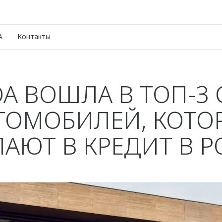
A
Контакты
A ВОШЛА В ТОП-3 
ТОМОБИЛЕЙ, КОТО
АЮТ В КРЕДИТ В 