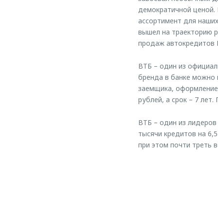
демократичной ценой. 
ассортимент для наши
вышел на траекторию р
продаж автокредитов 
ВТБ – один из официа
бренда в банке можно 
заемщика, оформление
рублей, а срок – 7 ле
ВТБ – один из лидеров
тысячи кредитов на 6,
при этом почти треть 