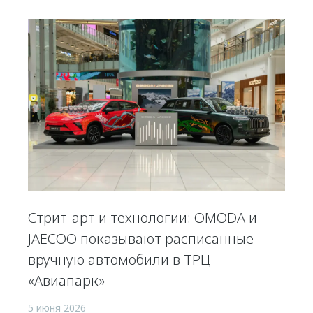
Стрит-арт и технологии: OMODA и
JAECOO показывают расписанные
вручную автомобили в ТРЦ
«Авиапарк»
5 июня 2026