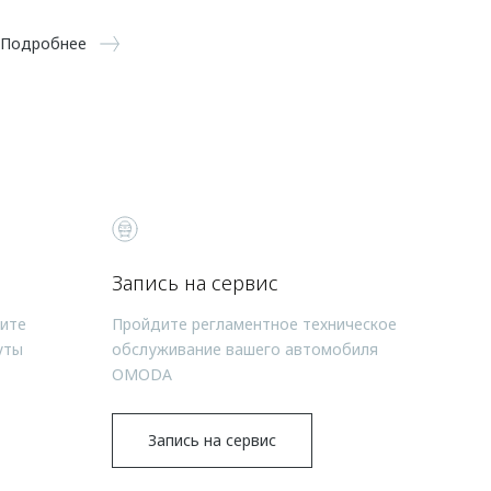
Подробнее
Запись на сервис
чите
Пройдите регламентное техническое
уты
обслуживание вашего автомобиля
OMODA
Запись на сервис